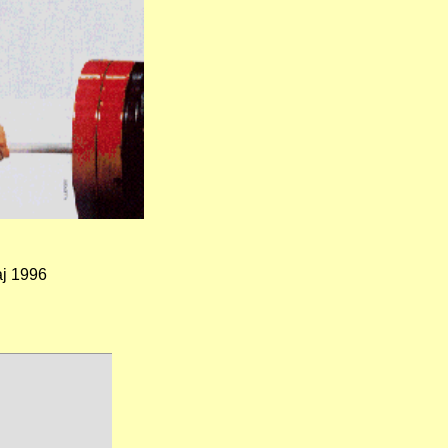
j 1996