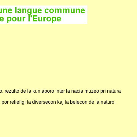
 rezulto de la kunlaboro inter la nacia muzeo pri natura
or reliefigi la diversecon kaj la belecon de la naturo.